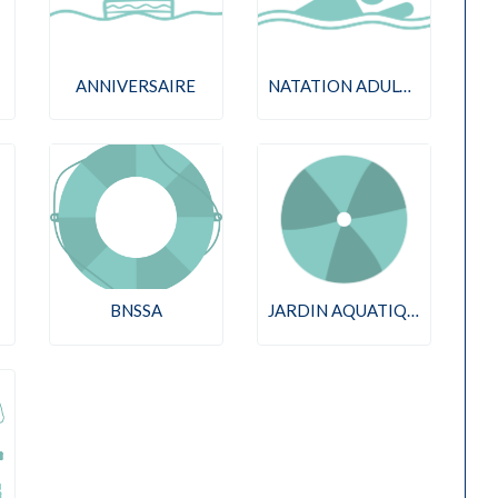
ANNIVERSAIRE
NATATION ADULTES
BNSSA
JARDIN AQUATIQUE