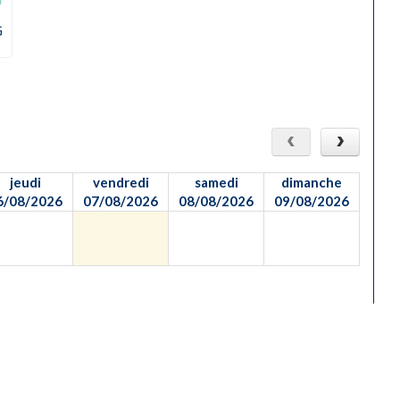
G
jeudi
vendredi
samedi
dimanche
6/08/2026
07/08/2026
08/08/2026
09/08/2026