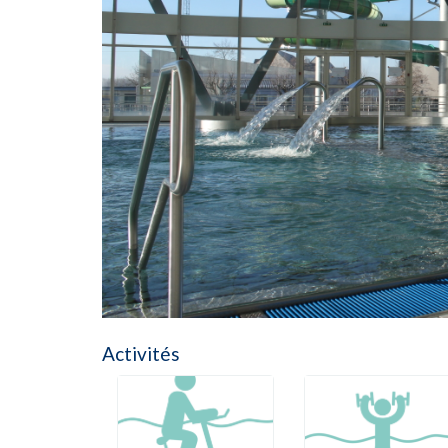
Activités