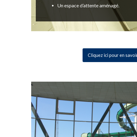
Un espace d’attente aménagé.
Cliquez ici pour en savoi