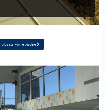
r plus sur votre piscine