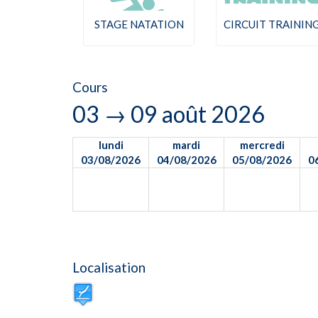
STAGE NATATION
CIRCUIT TRAININ
Cours
03 → 09 août 2026
lundi
mardi
mercredi
03/08/2026
04/08/2026
05/08/2026
0
Localisation