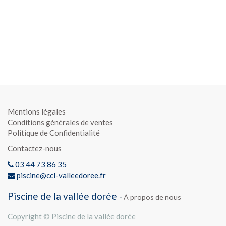
Mentions légales
Conditions générales de ventes
Politique de Confidentialité
Contactez-nous
03 44 73 86 35
piscine@ccl-valleedoree.fr
Piscine de la vallée dorée
-
À propos de nous
Copyright ©
Piscine de la vallée dorée