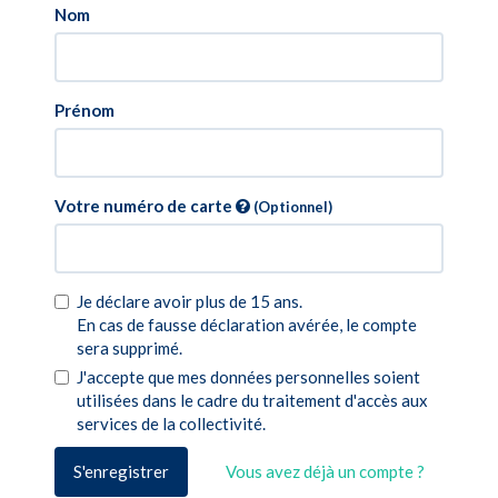
Nom
Prénom
Votre numéro de carte
(Optionnel)
Je déclare avoir plus de 15 ans.
En cas de fausse déclaration avérée, le compte
sera supprimé.
J'accepte que mes données personnelles soient
utilisées dans le cadre du traitement d'accès aux
services de la collectivité.
S'enregistrer
Vous avez déjà un compte ?