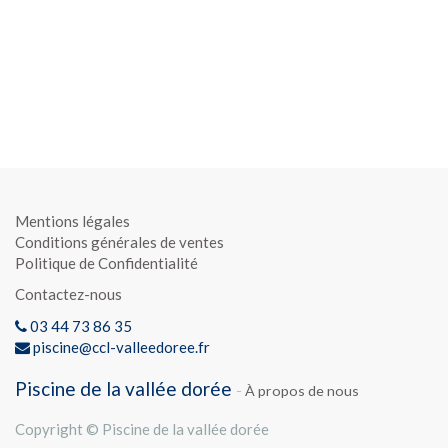
Mentions légales
Conditions générales de ventes
Politique de Confidentialité
Contactez-nous
03 44 73 86 35
piscine@ccl-valleedoree.fr
Piscine de la vallée dorée
-
À propos de nous
Copyright ©
Piscine de la vallée dorée